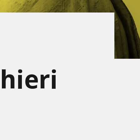
hieri