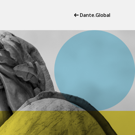
Dante.Global