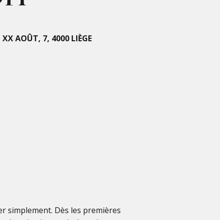
XX AOÛT, 7, 4000 LIÈGE
er simplement. Dès les premières